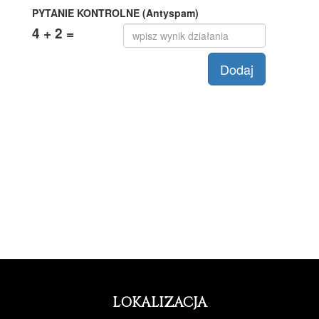
LOKALIZACJA