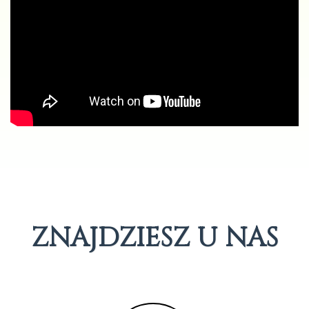
ZNAJDZIESZ U NAS