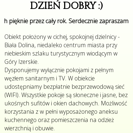
DZIEŃ DOBRY :)
nie przez cały rok. Serdecznie zapraszamy!!!
Obiekt położony w cichej, spokojnej dzielnicy -
Biała Dolina, niedaleko centrum miasta przy
niebieskim szlaku turystycznym wiodącym w
Góry Izerskie.
Dysponujemy wyłącznie pokojami z pełnym
węzłem sanitarnym i TV. W obiekcie
udostępniamy bezpłatnie bezprzewodową sieć
(WIFI). Wszystkie pokoje są słoneczne i jasne, bez
ukośnych sufitów i okien dachowych. Możliwość
korzystania z w pełni wyposażonego aneksu
kuchennego oraz pomieszczenia na odzież
wierzchnią i obuwie.