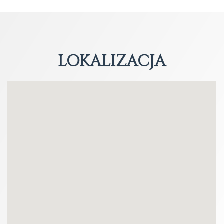
LOKALIZACJA