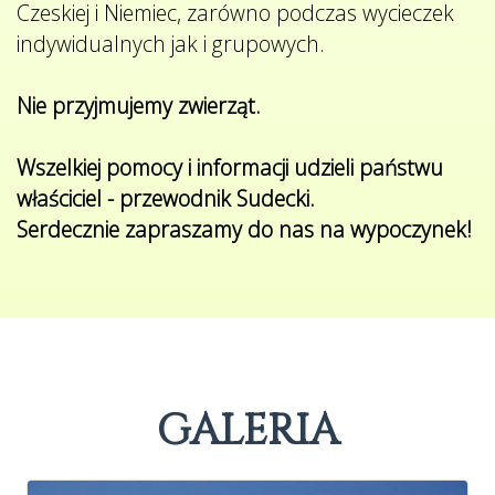
Czeskiej i Niemiec, zarówno podczas wycieczek
indywidualnych jak i grupowych.
Nie przyjmujemy zwierząt.
Wszelkiej pomocy i informacji udzieli państwu
właściciel - przewodnik Sudecki.
Serdecznie zapraszamy do nas na wypoczynek!
GALERIA