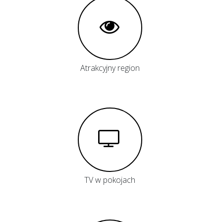
Atrakcyjny region
TV w pokojach