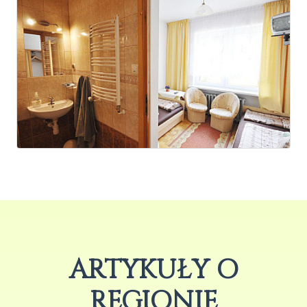
ARTYKUŁY O
REGIONIE