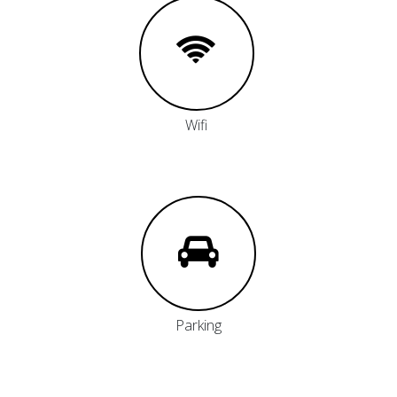
Wifi
Parking