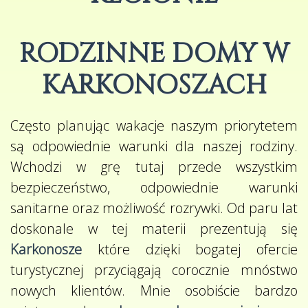
RODZINNE DOMY W
KARKONOSZACH
Często planując wakacje naszym priorytetem
są odpowiednie warunki dla naszej rodziny.
Wchodzi w grę tutaj przede wszystkim
bezpieczeństwo, odpowiednie warunki
sanitarne oraz możliwość rozrywki. Od paru lat
doskonale w tej materii prezentują się
Karkonosze
które dzięki bogatej ofercie
turystycznej przyciągają corocznie mnóstwo
nowych klientów. Mnie osobiście bardzo