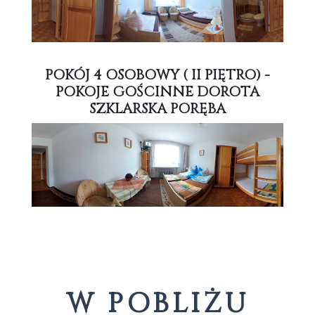
POKÓJ 4 OSOBOWY ( II PIĘTRO) -
POKOJE GOŚCINNE DOROTA
SZKLARSKA PORĘBA
W POBLIŻU