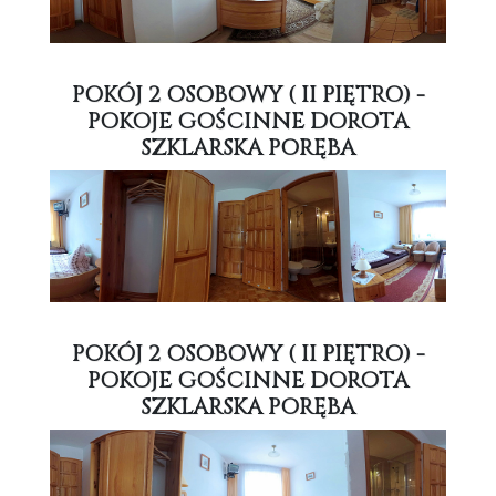
POKÓJ 2 OSOBOWY ( II PIĘTRO) -
POKOJE GOŚCINNE DOROTA
SZKLARSKA PORĘBA
POKÓJ 2 OSOBOWY ( II PIĘTRO) -
POKOJE GOŚCINNE DOROTA
SZKLARSKA PORĘBA