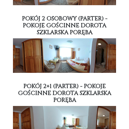
POKÓJ 2 OSOBOWY (PARTER) -
POKOJE GOŚCINNE DOROTA
SZKLARSKA PORĘBA
POKÓJ 2+1 (PARTER) - POKOJE
GOŚCINNE DOROTA SZKLARSKA
PORĘBA