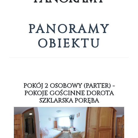
PANORAMY
OBIEKTU
POKÓJ 2 OSOBOWY (PARTER) -
POKOJE GOŚCINNE DOROTA
SZKLARSKA PORĘBA