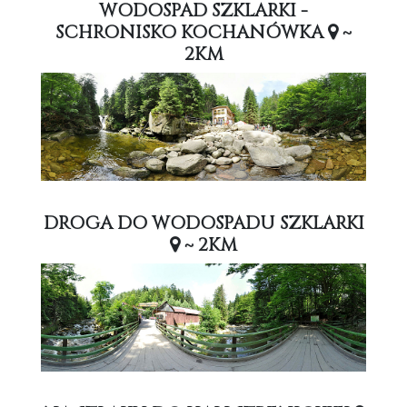
WODOSPAD SZKLARKI -
SCHRONISKO KOCHANÓWKA
~
2KM
DROGA DO WODOSPADU SZKLARKI
~ 2KM