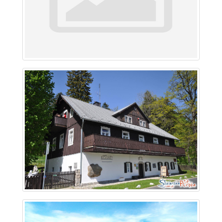
~ 1.5 km
~ 1.5 km