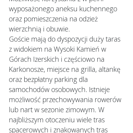
wyposażonego aneksu kuchennego
oraz pomieszczenia na odzież
wierzchnią i obuwie.
Goście mają do dyspozycji duży taras
z widokiem na Wysoki Kamień w
Górach Izerskich i częściowo na
Karkonosze, miejsce na grilla, altankę
oraz bezpłatny parking dla
samochodów osobowych. Istnieje
możliwość przechowywania rowerów
lub nart w sezonie zimowym. W
najbliższym otoczeniu wiele tras
spacerowych i znakowanych tras