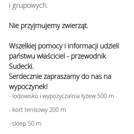
i grupowych.
Nie przyjmujemy zwierząt.
Wszelkiej pomocy i informacji udzieli
państwu właściciel - przewodnik
Sudecki.
Serdecznie zapraszamy do nas na
wypoczynek!
- lodowisko i wypożyczalnia łyżew 500 m
- kort tenisowy 200 m
- sklep 50 m