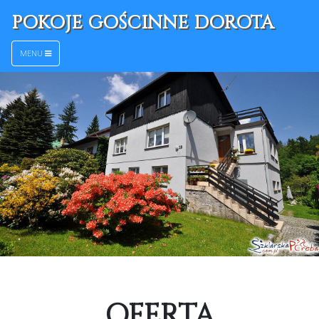
POKOJE GOŚCINNE DOROTA
MENU
OFERTA