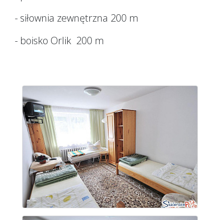
- siłownia zewnętrzna 200 m
- boisko Orlik 200 m