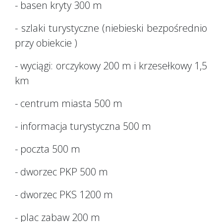
- basen kryty 300 m
- szlaki turystyczne (niebieski bezpośrednio
przy obiekcie )
- wyciągi: orczykowy 200 m i krzesełkowy 1,5
km
- centrum miasta 500 m
- informacja turystyczna 500 m
- poczta 500 m
- dworzec PKP 500 m
- dworzec PKS 1200 m
- plac zabaw 200 m